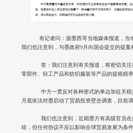
有记者问：据墨西哥当地媒体报道，当地时间
我们也注意到，与墨政府9月向国会提交的提案
答：我们注意到有关报道，将密切关注墨
零部件、轻工产品和纺织服装等产品的提税税
中方一贯反对各种形式的单边加征关税措
月底依法对墨启动了贸易投资壁垒调查，目前
我们也注意到，近期墨方有高级官员在接
歧，但任何协议不应以影响全球贸易发展为条