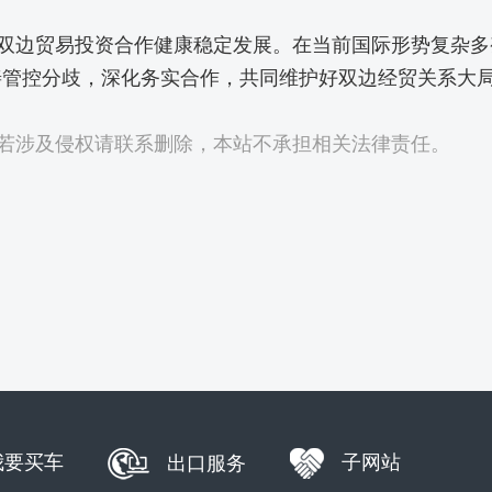
边贸易投资合作健康稳定发展。在当前国际形势复杂多
善管控分歧，深化务实合作，共同维护好双边经贸关系大
若涉及侵权请联系删除，本站不承担相关法律责任。
我要买车
子网站
出口服务