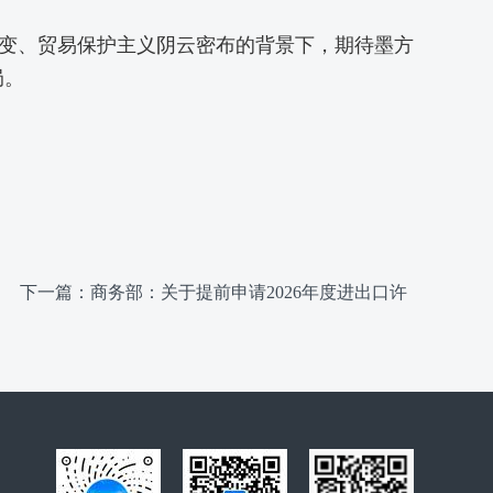
变、贸易保护主义阴云密布的背景下，期待墨方
局。
下一篇：商务部：关于提前申请2026年度进出口许
可证有关事项的通知