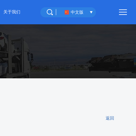
关于我们
中文版
重庆环宇汽车
联系我们
返回