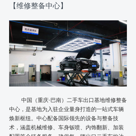
【维修整备中心】
中国（重庆
·巴南）二手车出口基地维修整备
中心，是基地为入驻企业量身打造的一站式车辆
焕新枢纽。中心配备国际领先的设备与整备技
术，涵盖机械维修、车身钣喷、内饰翻新
、加装