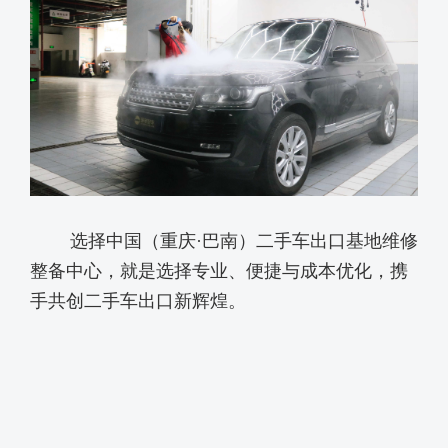
选择中国（重庆
·巴南）二手车出口基地维修
整备中心，就是选择专业、便捷与成本优化，携
手共创二手车出口新辉煌。