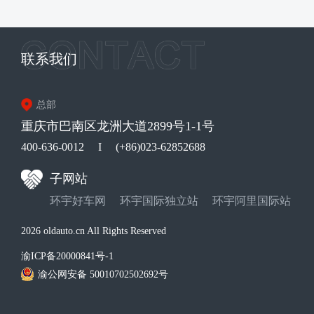
联系我们
总部
重庆市巴南区龙洲大道2899号1-1号
400-636-0012
I
(+86)023-62852688
子网站
环宇好车网
环宇国际独立站
环宇阿里国际站
2026 oldauto.cn All Rights Reserved
渝ICP备20000841号-1
渝公网安备 50010702502692号