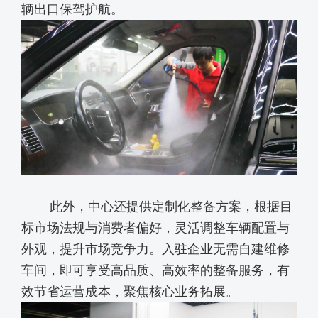
辆出口保驾护航。
此外，中心还提供定制化整备方案，根据目
标市场法规与消费者偏好，灵活调整车辆配置与
外观，提升市场竞争力。入驻企业无需自建维修
车间，即可享受高品质、高效率的整备服务，有
效节省运营成本，聚焦核心业务拓展。