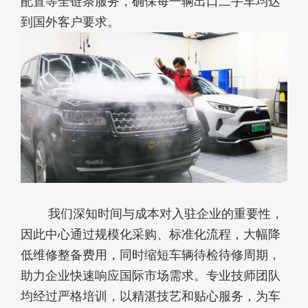
配置等全链条服务，确保每一辆出口二手车均达
到国外客户要求。
我们深知时间与成本对入驻企业的重要性，
因此中心通过规模化采购、标准化流程，大幅降
低维修整备费用，同时缩短车辆待检待修周期，
助力企业快速响应国际市场需求。
专业技师团队
均经过严格培训，以精湛技艺和贴心服务，为车