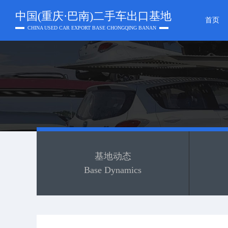
中国(重庆·巴南)二手车出口基地
首页
CHINA USED CAR EXPORT BASE CHONGQING BANAN
基地动态
Base Dynamics