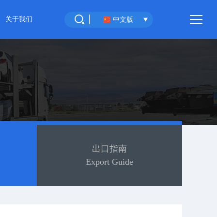
关于我们
中文版
重庆环宇汽车
联系我们
出口指南
Export Guide