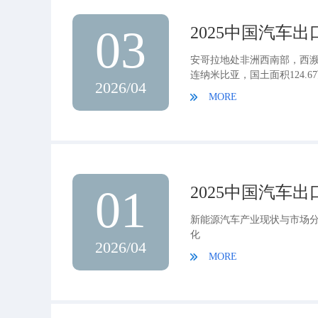
03
2025中国汽车
安哥拉地处非洲西南部，西濒
连纳米比亚，国土面积124.
2026/04
MORE
01
2025中国汽车
新能源汽车产业现状与市场分
化
2026/04
MORE