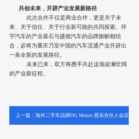
共创未来，开辟产业发展新路径
此次合作不仅是商业合作，更是关于未
来、关于信任、关于行业新可能的共同探索。环
宇汽车的
产业基石与盛德汽车的品牌旗帜相结
合，必将为重庆乃至中国的汽车流通产业开辟出
一条全新的发展路径。
未来已来，双方将携手共赴这场波澜壮阔
的产业新征程。
上一篇：海外二手车品牌DG Motors 股东合伙人会议
在重庆环宇汽车成功召开