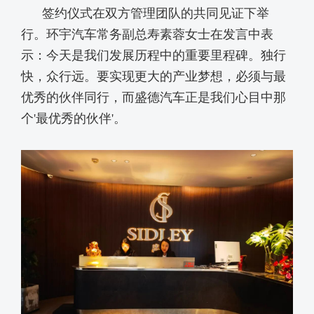
签约仪式在双方管理团队的共同见证下举
行。环宇汽车常务副总寿素蓉女士在发言中表
示：今天是我们发展历程中的重要里程碑。独行
快，众行远。要实现更大的产业梦想，必须与最
优秀的伙伴同行，而盛德汽车正是我们心目中那
个'最优秀的伙伴'。