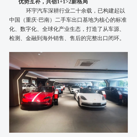
优势互补，共创
1+1>2新格局
环宇汽车深耕行业二十余载，已构建起以
中国（重庆
·巴南）二手车出口基地为核心的标准
化、数字化、全球化产业生态，打造了从车源、
检测、金融到海外销售、售后的完整出口闭环。