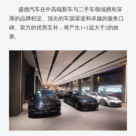
盛德汽车在中高端新车与二手车领域拥有深
厚的品牌积淀、顶尖的车源渠道和卓越的服务口
碑。双方的优势互补，将产生
1+1远大于2的效
果。