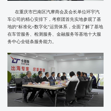
在重庆市巴南区汽摩商会及会长单位环宇汽
车公司的精心安排下，考察团首先实地参观了基
地的“标准化+数字化”运营体系，全面了解了基地
在车管服务、检测服务、金融服务等基地十大服
务中心全链条服务能力。