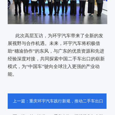
此次高层互访，为环宇汽车带来了全新的发
展视野与合作机遇。未来，环宇汽车将积极借
助“穗渝协作”的东风，与广东的优质资源和先进
经验深度对接，共同探索中国二手车出口的崭新
模式，为“中国车”驶向全球注入更强的产业动
能。
上一篇：重庆环宇汽车践行新规，推动二手车出口