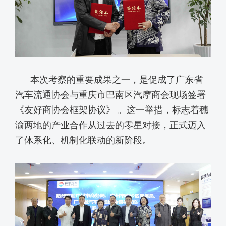
本次考察的重要成果之一，是促成了广东省
汽车流通协会与重庆市巴南区汽摩商会现场签署
《友好商协会框架协议》 。这一举措，标志着穗
渝两地的产业合作从过去的零星对接，正式迈入
了体系化、机制化联动的新阶段。