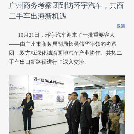
广州商务考察团到访环宇汽车，共商
二手车出海新机遇
返回
10月21日，环宇汽车迎来了一批重要客人
——由广州市商务局副局长吴伟华率领的考察
团，双方就深化穗渝两地汽车产业协作、共拓二
手车出口新路径进行了深入交流。