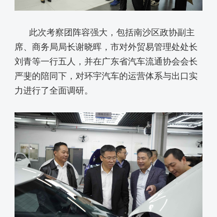
此次考察团阵容强大，包括南沙区政协副主
席、商务局局长谢晓晖，市对外贸易管理处处长
刘青等一行五人，并在广东省汽车流通协会会长
严斐的陪同下，对环宇汽车的运营体系与出口实
力进行了全面调研。