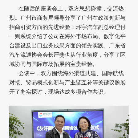
在随后的座谈会上，双方思想碰撞，交流热
烈。广州市商务局领导分享了广州在政策创新与
招商引资方面的先进经验；环宇汽车副总经理付
一则系统介绍了公司在海外市场布局、数字化平
台建设及出口业务成果方面的领先实践。广东省
汽车流通协会会长严斐也从行业角度，分享了区
域协同与国际市场拓展的宝贵经验。
会谈中，双方围绕海外渠道共建、国际航线
对接、贸易模式创新与产业链互补等关键议题展
开了务实探讨，现场达成多项合作共识。