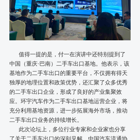
值得一提的是，付一在演讲中还特别提到了
中国（重庆·巴南）二手车出口基地。他表示，该
基地作为二手车出口的重要平台，不仅拥有得天
独厚的地理位置和政策优势，还汇聚了众多优秀
的二手车出口企业，形成了良好的产业集聚效
应。环宇汽车作为二手车出口基地运营企业，将
充分利用基地资源，进一步拓展海外市场，推动
二手车出口业务的持续增长。
此次论坛上，多位行业专家和企业家也分享
了关于二手车出口的深刻见解。中国汽车流通协