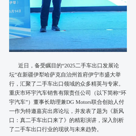
近日，备受瞩目的“2025二手车出口发展论
坛”在新疆伊犁哈萨克自治州首府伊宁市盛大举
行，汇聚了二手车出口领域的众多精英与专家。
重庆市环宇汽车销售有限责任公司（以下简称“环
宇汽车”）董事长助理兼DG Motors联合创始人付
一作为特邀嘉宾出席论坛，并发表了题为《新风
口：真二手车出口来了》的精彩演讲，深入剖析
了二手车出口行业的现状与未来趋势。