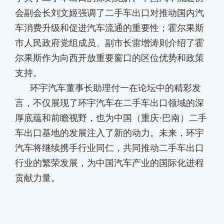
会副会长刘文姬强调了二手车出口对推动国内汽
车消费升级和促进汽车流通的重要性；霍尔果斯
市人民政府党组成员、副市长雷增涛则介绍了霍
尔果斯作为向西开放重要窗口的区位优势和政策
支持。
环宇汽车董事长助理付一在论坛中的精彩发
言，不仅展现了环宇汽车在二手车出口领域的深
厚底蕴和前瞻视野，也为中国（重庆·巴南）二手
车出口基地的发展注入了新的动力。未来，环宇
汽车将继续携手行业同仁，共同推动二手车出口
行业的繁荣发展，为中国汽车产业的国际化进程
贡献力量。