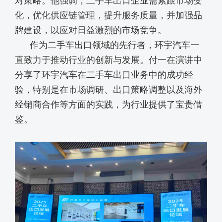
对策略。他强调，二手车出口企业需紧跟市场变
化，优化供应链管理，提升服务质量，并加强品
牌建设，以应对日益激烈的市场竞争。
作为二手车出口领域的先行者，环宇汽车一
直致力于推动行业的创新与发展。付一在演讲中
分享了环宇汽车在二手车出口业务中的成功经
验，特别是在市场调研、出口策略调整以及海外
经销商合作等方面的实践，为行业提供了宝贵借
鉴。