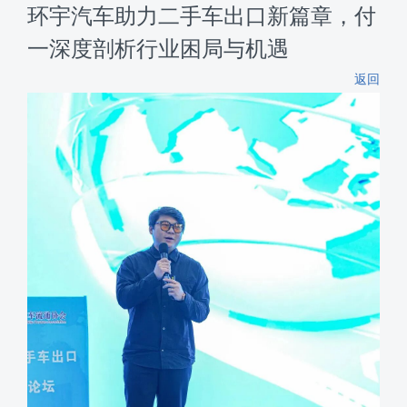
环宇汽车助力二手车出口新篇章，付
一深度剖析行业困局与机遇
返回