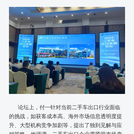
论坛上，付一针对当前二手车出口行业面临
的挑战，如获客成本高、海外市场信息透明度提
升、大型机构竞争加剧等，提出了独到见解与应