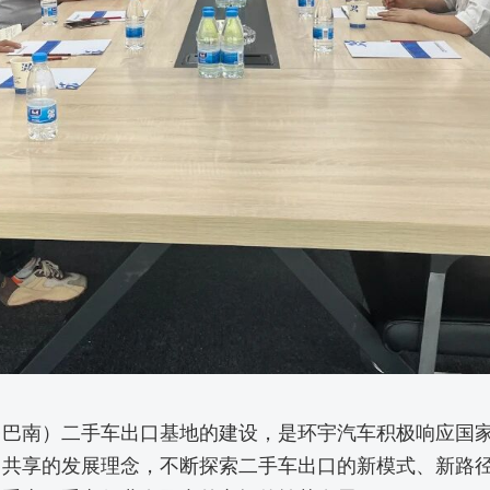
巴南）二手车出口基地的建设，是环宇汽车积极响应国家“
、共享的发展理念，不断探索二手车出口的新模式、新路