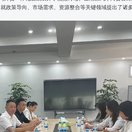
，就政策导向、市场需求、资源整合等关键领域提出了诸