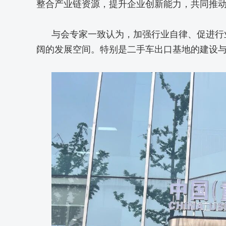
整合产业链资源，提升企业创新能力，共同推
与会专家一致认为，加强行业自律、促进行
阔的发展空间。特别是二手车出口基地的建设