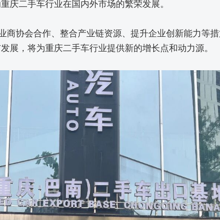
动重庆二手车行业在国内外市场的繁荣发展。
业商协会合作、整合产业链资源、提升企业创新能力等措
与发展，将为重庆二手车行业提供新的增长点和动力源。