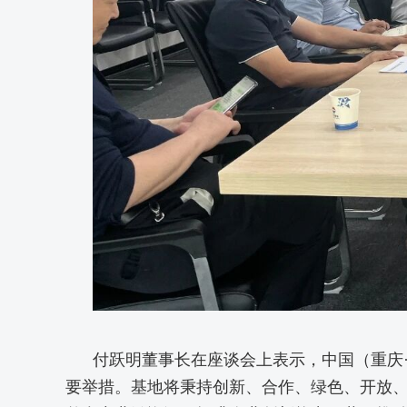
付跃明董事长在座谈会上表示，中国（重庆·
要举措。基地将秉持创新、合作、绿色、开放