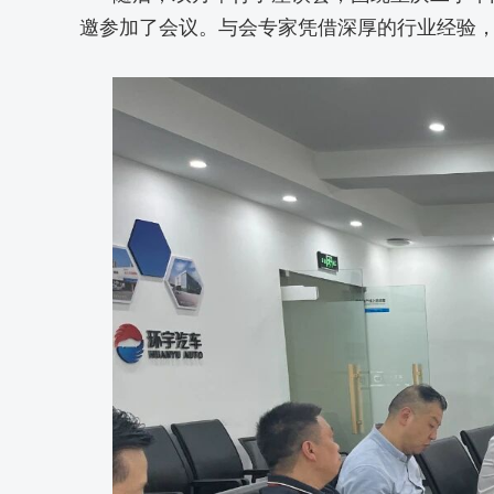
邀参加了会议。与会专家凭借深厚的行业经验