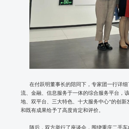
在付跃明董事长的陪同下，专家团一行详细
流、金融、信息服务于一体的综合服务平台，该
地、双平台、三大特色、十大服务中心”的创新
和既有成果给予了高度肯定和评价。
随后，双方举行了座谈会，围绕重庆二手车