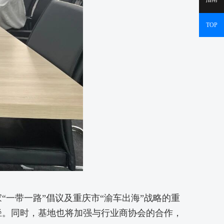
TOP
一带一路”倡议及重庆市“渝车出海”战略的重
径。同时，基地也将加强与行业商协会的合作，