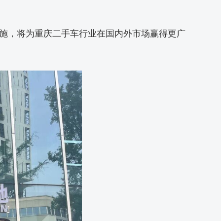
施，将为重庆二手车行业在国内外市场赢得更广