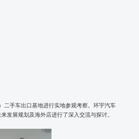
南）二手车出口基地进行实地参观考察。环宇汽车
未来发展规划及海外店进行了深入交流与探讨。