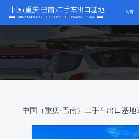
中国(重庆·巴南)二手车出口基地
首页
CHINA USED CAR EXPORT BASE CHONGQING BANAN
中国（重庆·巴南）二手车出口基