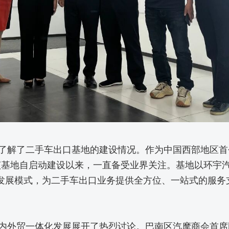
了解了二手车出口基地的建设情况。作为中国西部地区首
基地自启动建设以来，一直备受业界关注。基地以环宇汽
发展模式，为二手车出口业务提供全方位、一站式的服务
内外贸一体化发展展开了热烈讨论。巴南区汽摩商会首席