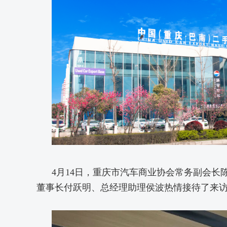
4月14日，重庆市汽车商业协会常务副会
董事长付跃明、总经理助理侯波热情接待了来