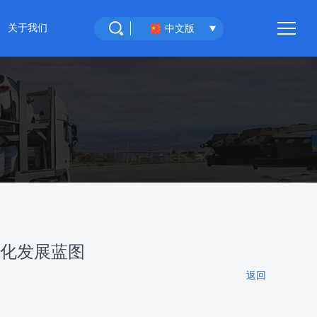
关于我们
中文版
重庆环宇汽车
联系我们
体化发展蓝图
返回