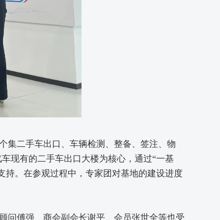
个集二手车出口、车辆检测、整备、签注、物
车现有的二手车出口大楼为核心，通过“一基
支持。在参观过程中，专家团对基地的建设进度
顾问傅强、商会副会长谢平、会员张世全等也受