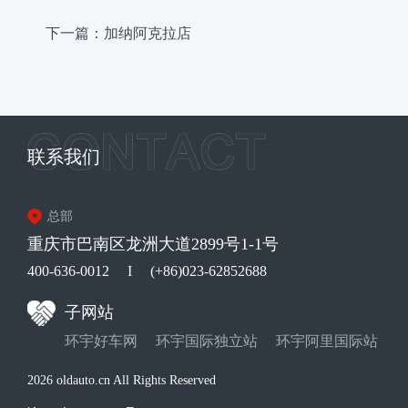
下一篇：加纳阿克拉店
联系我们
总部
重庆市巴南区龙洲大道2899号1-1号
400-636-0012
I
(+86)023-62852688
子网站
环宇好车网
环宇国际独立站
环宇阿里国际站
2026 oldauto.cn All Rights Reserved