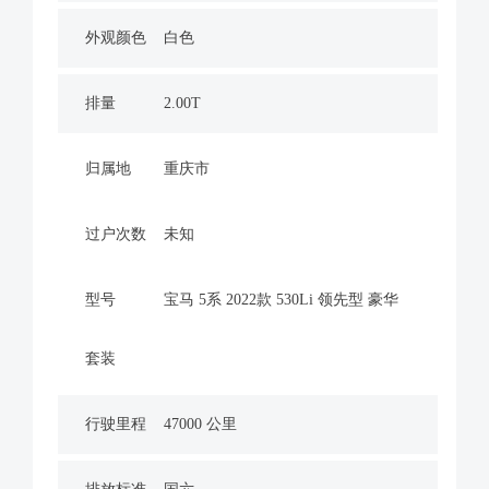
外观颜色
白色
排量
2.00T
归属地
重庆市
过户次数
未知
型号
宝马 5系 2022款 530Li 领先型 豪华
套装
行驶里程
47000 公里