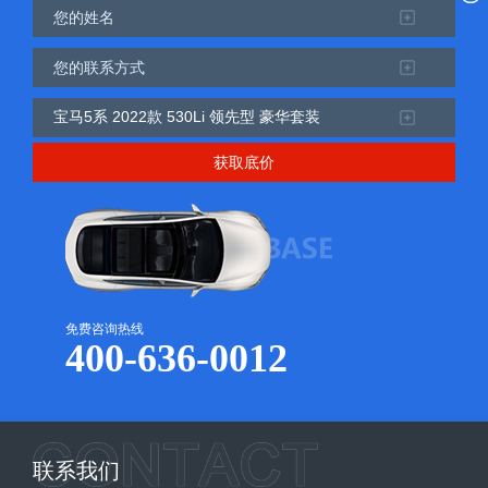
获取底价
免费咨询热线
400-636-0012
联系我们