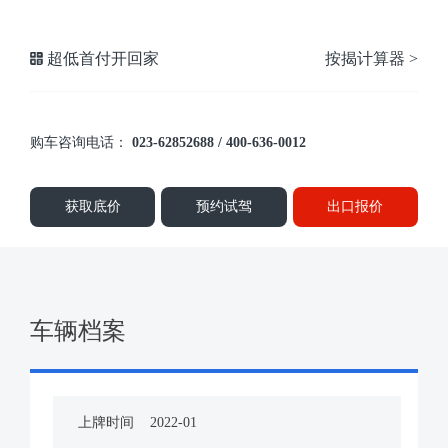
超低首付开回家
按揭计算器 >
购车咨询电话：
023-62852688 / 400-636-0012
获取底价
预约试驾
出口报价
车辆档案
上牌时间
2022-01