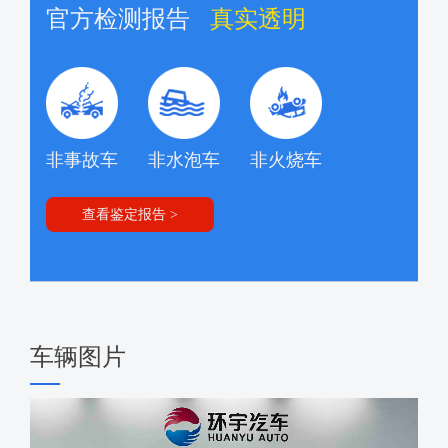
官方检测报告
真实透明
非事故车
非水泡车
非火烧车
查看鉴定报告 >
车辆图片