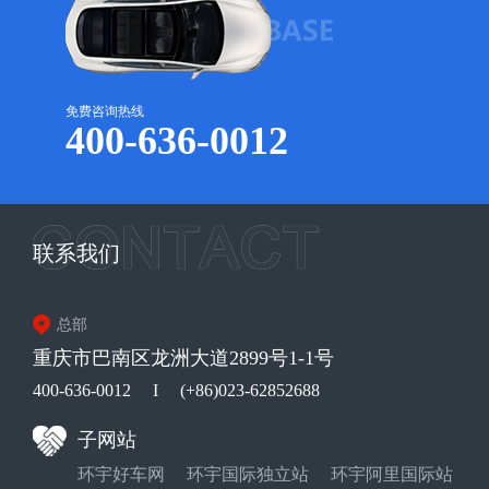
免费咨询热线
400-636-0012
联系我们
总部
重庆市巴南区龙洲大道2899号1-1号
400-636-0012
I
(+86)023-62852688
子网站
环宇好车网
环宇国际独立站
环宇阿里国际站