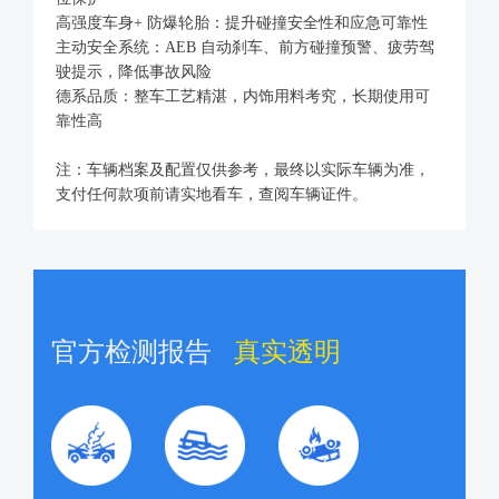
高强度车身+ 防爆轮胎：提升碰撞安全性和应急可靠性
主动安全系统：AEB 自动刹车、前方碰撞预警、疲劳驾
驶提示，降低事故风险
德系品质：整车工艺精湛，内饰用料考究，长期使用可
靠性高
注：车辆档案及配置仅供参考，最终以实际车辆为准，
支付任何款项前请实地看车，查阅车辆证件。
官方检测报告
真实透明