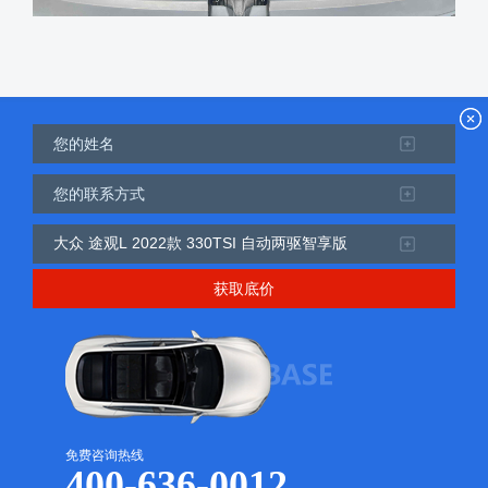
获取底价
免费咨询热线
400-636-0012