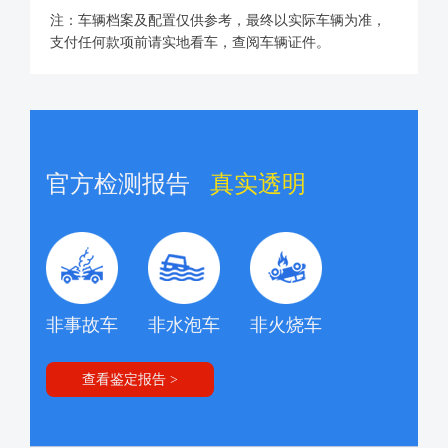
注：车辆档案及配置仅供参考，最终以实际车辆为准，
支付任何款项前请实地看车，查阅车辆证件。
官方检测报告
真实透明
非事故车
非水泡车
非火烧车
查看鉴定报告 >