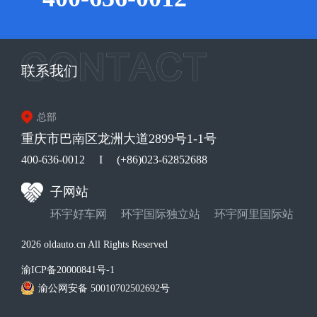
联系我们
总部
重庆市巴南区龙洲大道2899号1-1号
400-636-0012
I
(+86)023-62852688
子网站
环宇好车网
环宇国际独立站
环宇阿里国际站
2026 oldauto.cn All Rights Reserved
渝ICP备20000841号-1
渝公网安备 50010702502692号