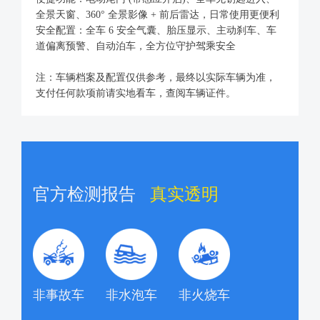
全景天窗、360° 全景影像 + 前后雷达，日常使用更便利
安全配置：全车 6 安全气囊、胎压显示、主动刹车、车
道偏离预警、自动泊车，全方位守护驾乘安全
注：车辆档案及配置仅供参考，最终以实际车辆为准，
支付任何款项前请实地看车，查阅车辆证件。
官方检测报告
真实透明
非事故车
非水泡车
非火烧车