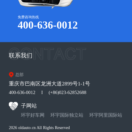
免费咨询热线
400-636-0012
联系我们
总部
重庆市巴南区龙洲大道2899号1-1号
400-636-0012
I
(+86)023-62852688
子网站
环宇好车网
环宇国际独立站
环宇阿里国际站
2026 oldauto.cn All Rights Reserved