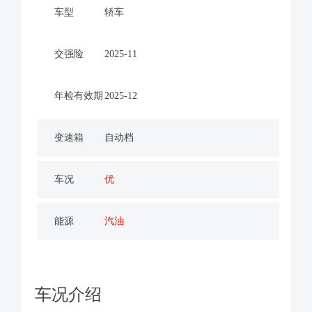
车型
轿车
交强险
2025-11
年检有效期
2025-12
变速箱
自动档
车况
优
能源
汽油
车况介绍