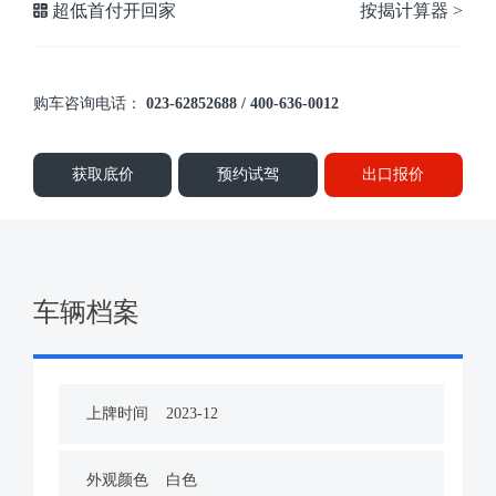
超低首付开回家
按揭计算器 >
购车咨询电话：
023-62852688 / 400-636-0012
获取底价
预约试驾
出口报价
车辆档案
上牌时间
2023-12
外观颜色
白色