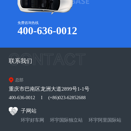
免费咨询热线
400-636-0012
联系我们
总部
重庆市巴南区龙洲大道2899号1-1号
400-636-0012
I
(+86)023-62852688
子网站
环宇好车网
环宇国际独立站
环宇阿里国际站