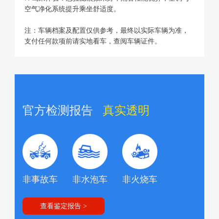
空气净化系统提升乘坐舒适度。
注：车辆档案及配置仅供参考，最终以实际车辆为准，
支付任何款项前请实地看车，查阅车辆证件。
官方检测报告
真实透明
非事故车
非水泡车
非火烧车
查看鉴定报告 >