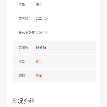
车型
轿车
交强险
2026-05
年检有效期
2026-05
变速箱
自动档
车况
优
能源
汽油
车况介绍