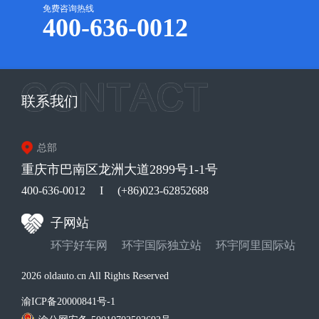
免费咨询热线
400-636-0012
联系我们
总部
重庆市巴南区龙洲大道2899号1-1号
400-636-0012
I
(+86)023-62852688
子网站
环宇好车网
环宇国际独立站
环宇阿里国际站
2026 oldauto.cn All Rights Reserved
渝ICP备20000841号-1