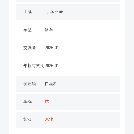
手续
手续齐全
车型
轿车
交强险
2026-01
年检有效期
2026-01
变速箱
自动档
车况
优
能源
汽油