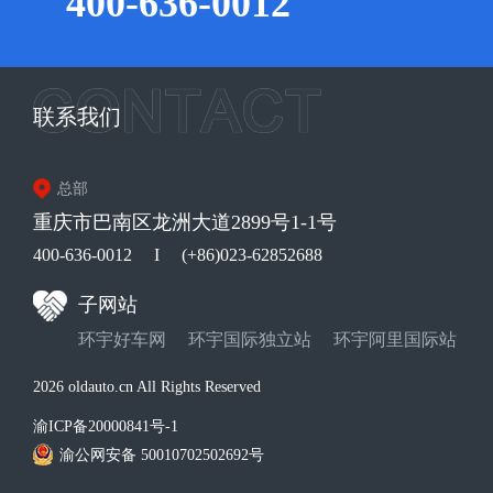
400-636-0012
联系我们
总部
重庆市巴南区龙洲大道2899号1-1号
400-636-0012
I
(+86)023-62852688
子网站
环宇好车网
环宇国际独立站
环宇阿里国际站
2026 oldauto.cn All Rights Reserved
渝ICP备20000841号-1
渝公网安备 50010702502692号