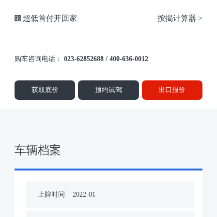
超低首付开回家
按揭计算器 >
购车咨询电话：
023-62852688 / 400-636-0012
获取底价
预约试驾
出口报价
车辆档案
上牌时间
2022-01