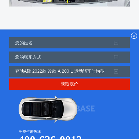
获取底价
免费咨询热线