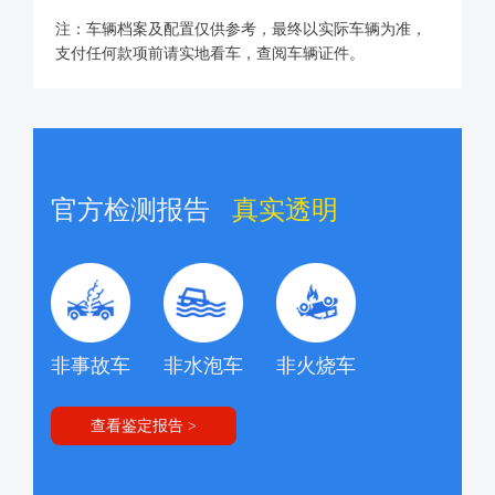
注：车辆档案及配置仅供参考，最终以实际车辆为准，
支付任何款项前请实地看车，查阅车辆证件。
官方检测报告
真实透明
非事故车
非水泡车
非火烧车
查看鉴定报告 >