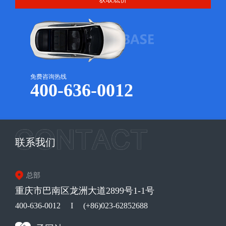
免费咨询热线
400-636-0012
联系我们
总部
重庆市巴南区龙洲大道2899号1-1号
400-636-0012
I
(+86)023-62852688