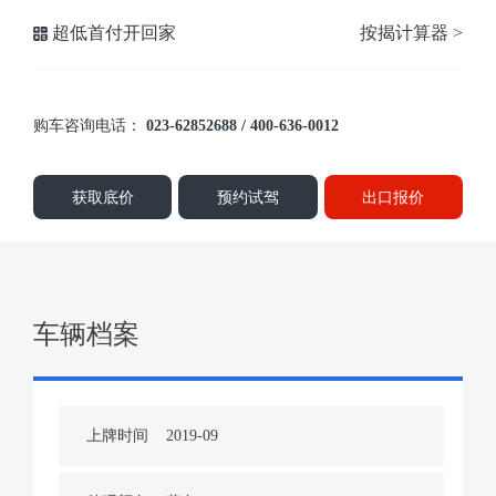
超低首付开回家
按揭计算器 >
购车咨询电话：
023-62852688 / 400-636-0012
获取底价
预约试驾
出口报价
车辆档案
上牌时间
2019-09