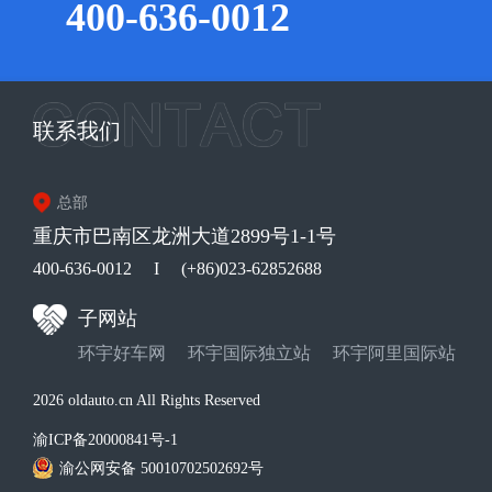
400-636-0012
联系我们
总部
重庆市巴南区龙洲大道2899号1-1号
400-636-0012
I
(+86)023-62852688
子网站
环宇好车网
环宇国际独立站
环宇阿里国际站
2026 oldauto.cn All Rights Reserved
渝ICP备20000841号-1
渝公网安备 50010702502692号