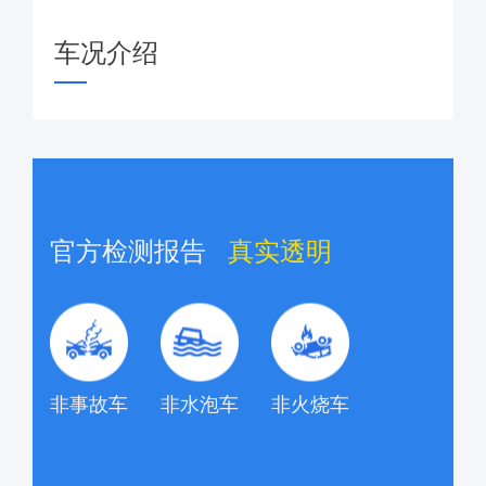
车况介绍
官方检测报告
真实透明
非事故车
非水泡车
非火烧车