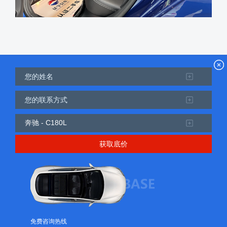
获取底价
免费咨询热线