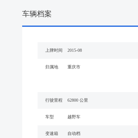
车辆档案
上牌时间
2015-08
归属地
重庆市
行驶里程
62800 公里
车型
越野车
变速箱
自动档