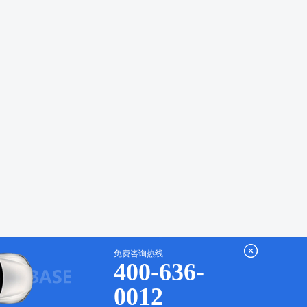
免费咨询热线
400-636-
0012