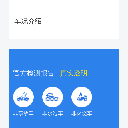
车况介绍
官方检测报告
真实透明
非事故车
非水泡车
非火烧车