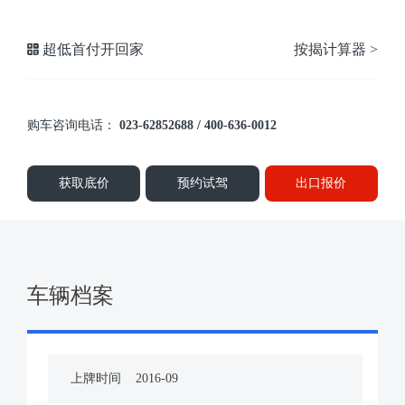
超低首付开回家
按揭计算器 >
购车咨询电话：
023-62852688 / 400-636-0012
获取底价
预约试驾
出口报价
车辆档案
上牌时间
2016-09