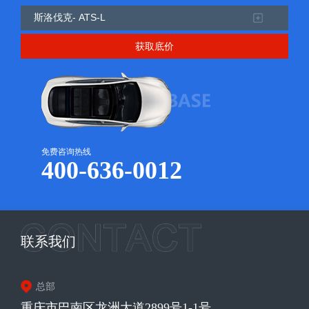
获取底价
免费咨询热线
400-636-0012
联系我们
总部
重庆市巴南区龙洲大道2899号1-1号