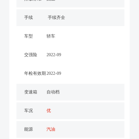
手续
手续齐全
车型
轿车
交强险
2022-09
年检有效期
2022-09
变速箱
自动档
车况
优
能源
汽油