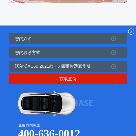
获取底价
免费咨询热线
400-636-0012