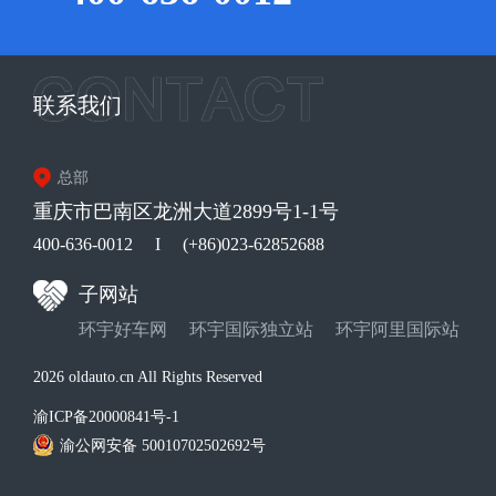
联系我们
总部
重庆市巴南区龙洲大道2899号1-1号
400-636-0012
I
(+86)023-62852688
子网站
环宇好车网
环宇国际独立站
环宇阿里国际站
2026 oldauto.cn All Rights Reserved
渝ICP备20000841号-1
渝公网安备 50010702502692号