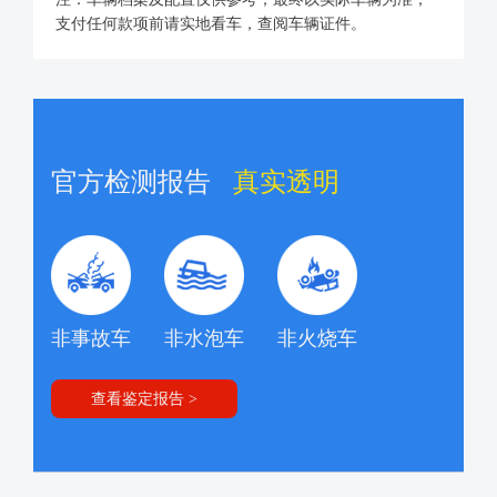
支付任何款项前请实地看车，查阅车辆证件。
官方检测报告
真实透明
非事故车
非水泡车
非火烧车
查看鉴定报告 >