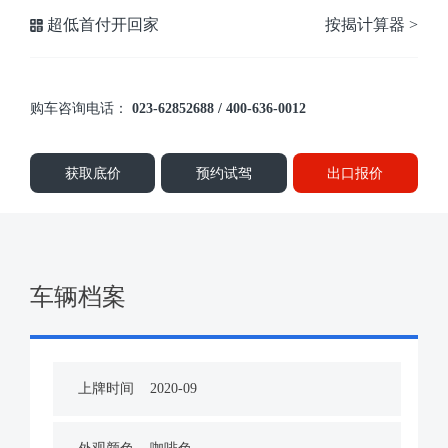
超低首付开回家
按揭计算器 >
购车咨询电话：
023-62852688 / 400-636-0012
获取底价
预约试驾
出口报价
车辆档案
上牌时间
2020-09