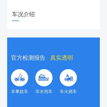
车况介绍
官方检测报告
真实透明
非事故车
非水泡车
非火烧车