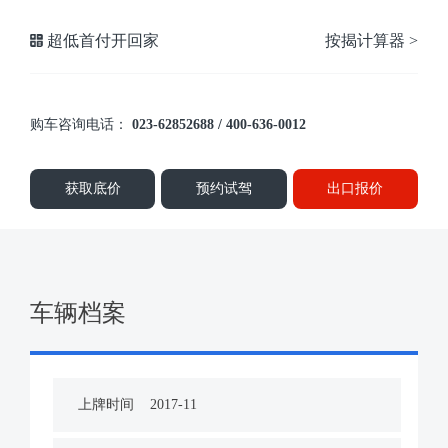
超低首付开回家
按揭计算器 >
购车咨询电话：
023-62852688 / 400-636-0012
获取底价
预约试驾
出口报价
车辆档案
上牌时间
2017-11