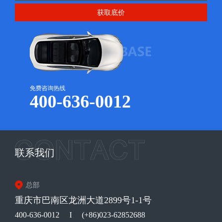
获取底价
免费咨询热线
400-636-0012
联系我们
总部
重庆市巴南区龙洲大道2899号1-1号
400-636-0012
I
(+86)023-62852688