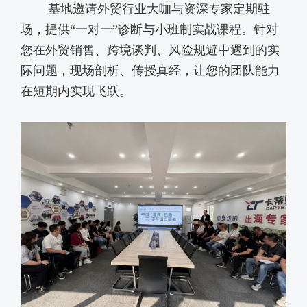
基地
邀请外贸行业大咖与资深专家定期驻
场，提供
“一对一”诊断与小班制实战课程。针对
您在外贸销售、跨境谈判、风险规避中遇到的实
际问题，现场剖析、传授真经，让您的团队能力
在短期内实现飞跃。