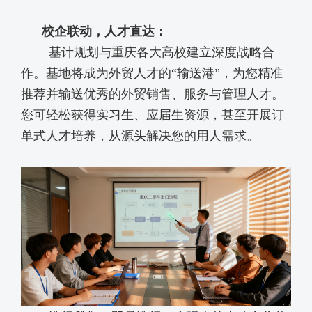
校企联动，人才直达：
基计规划
与重庆各大高校建立深度战略合
作。基地将成为外贸人才的
“输送港”，为您精准
推荐并输送优秀的外贸销售、服务与管理人才。
您可轻松获得实习生、应届生资源，甚至开展订
单式人才培养，从源头解决您的用人需求。