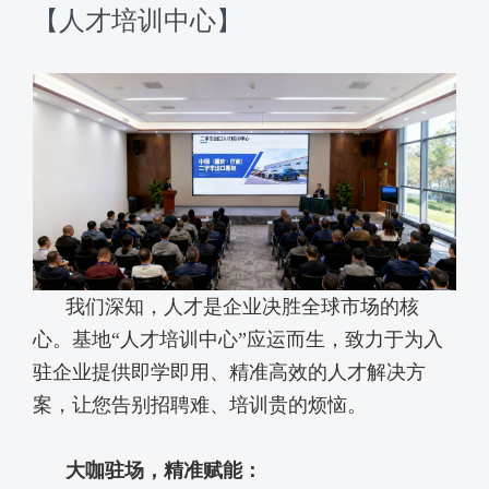
【人才培训中心】
我们深知，人才是企业决胜全球市场的核
心。基地
“人才培训中心”应运而生，致力于为入
驻企业提供即学即用、精准高效的人才解决方
案，让您告别招聘难、培训贵的烦恼。
大咖驻场，精准赋能：