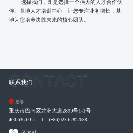
选择我们，即是选择一个强大的人才合作伙
伴。基地人才培训中心，让您专注业务增长，基
地为您培养决胜未来的核心团队。
联系我们
总部
重庆市巴南区龙洲大道2899号1-1号
400-636-0012
I
(+86)023-62852688