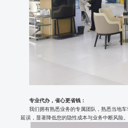
专业代办，省心更省钱：
我们拥有熟悉业务的专属团队，熟悉当地车
延误，显著降低您的隐性成本与业务中断风险