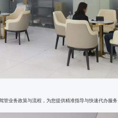
驾管业务政策与流程，为您提供精准指导与快速代办服务
。