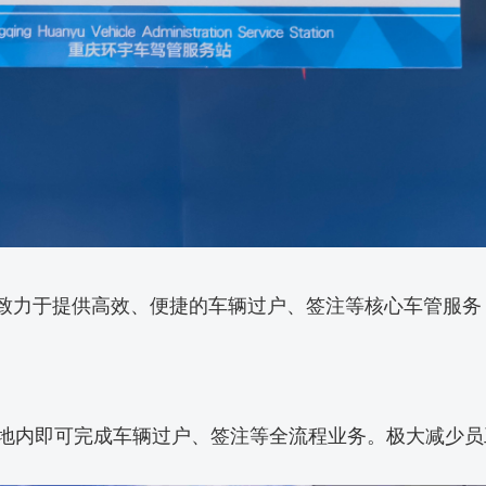
，致力于提供高效、便捷的车辆过户、签注等核心车管服
地内即可完成车辆过户、签注等全流程业务。极大减少员