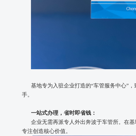
基地专为入驻企业打造的“车管服务中心”
手。
一站式办理，省时即省钱：
企业无需再派专人外出奔波于车管所。在基
专注创造核心价值。