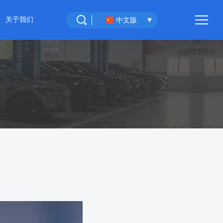
关于我们
中文版
重庆环宇汽车
联系我们