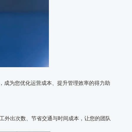
务，成为您优化运营成本、提升管理效率的得力助
工外出次数、节省交通与时间成本，让您的团队