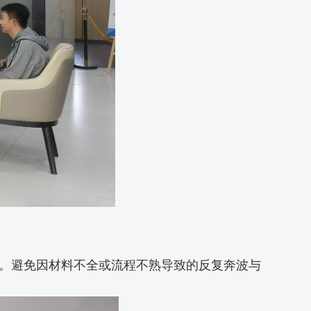
。避免因材料不全或流程不熟导致的反复奔波与