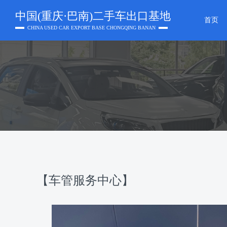
中国(重庆·巴南)二手车出口基地
首页
CHINA USED CAR EXPORT BASE CHONGQING BANAN
【车管服务中心】